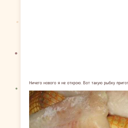
Ничего нового я не открою. Вот такую рыбку приг