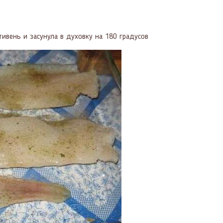
тивень и засунула в духовку на 180 градусов