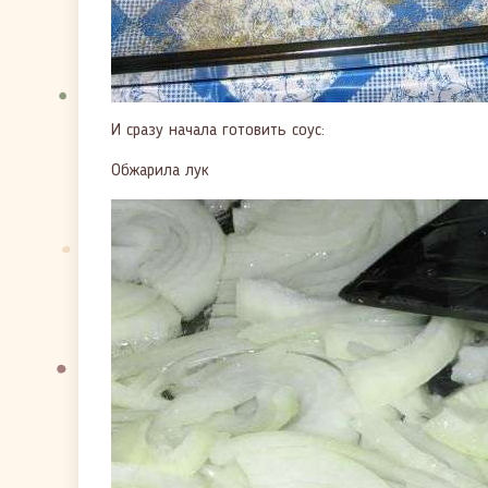
И сразу начала готовить соус:
Обжарила лук