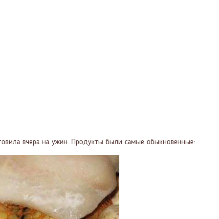
отовила вчера на ужин. Продукты были самые обыкновенные: