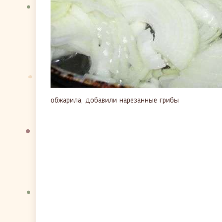
обжарила, добавили нарезанные грибы