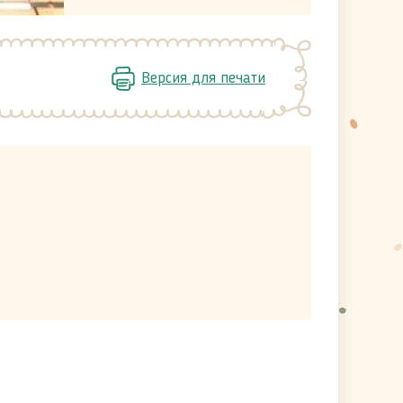
Версия для печати