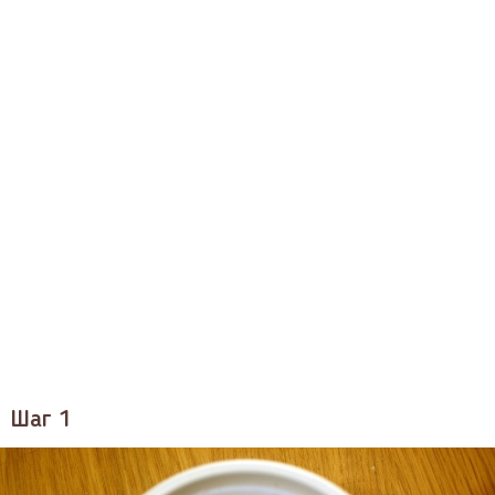
Шаг 1