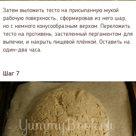
Затем выложить тесто на присыпанную мукой
рабочую поверхность., сформировав из него шар,
но с немного конусообразным верхом. Переложить
тесто на противень, застеленный пергаментом для
выпечки, и накрыть пищевой плёнкой. Оставить на
один-два часа.
Шаг 7