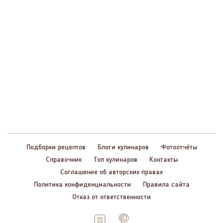
Подборки рецептов
Блоги кулинаров
Фотоотчёты
Справочник
Топ кулинаров
Контакты
Соглашение об авторских правах
Политика конфиденциальности
Правила сайта
Отказ от ответственности