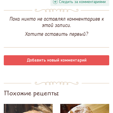
Следить за комментариями
Пока никто не оставлял комментариев к
этой записи.
Хотите оставить первый?
Добавить новый комментарий
Похожие рецепты