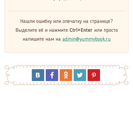
Нашли ошибку или опечатку на странице?
Выделите её и нажмите
Ctrl+Enter
или просто
напишите нам на
admin@yummybook.ru