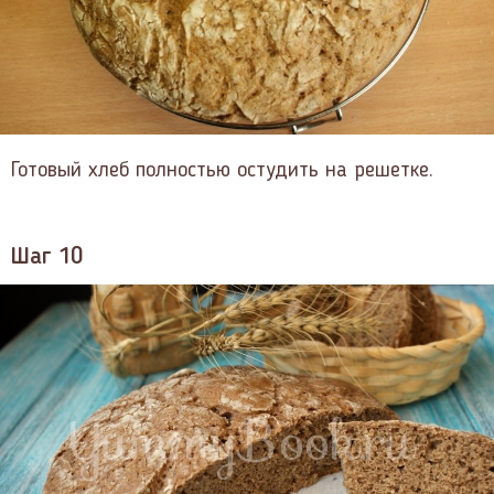
Готовый хлеб полностью остудить на решетке.
Шаг 10