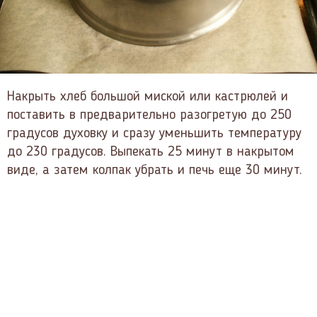
Накрыть хлеб большой миской или кастрюлей и
поставить в предварительно разогретую до 250
градусов духовку и сразу уменьшить температуру
до 230 градусов. Выпекать 25 минут в накрытом
виде, а затем колпак убрать и печь еще 30 минут.