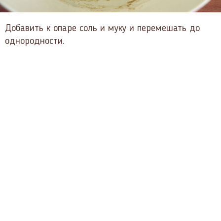
Добавить к опаре соль и муку и перемешать до
однородности.