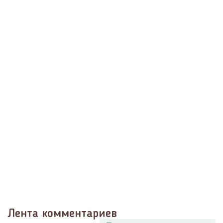
Лента комментариев