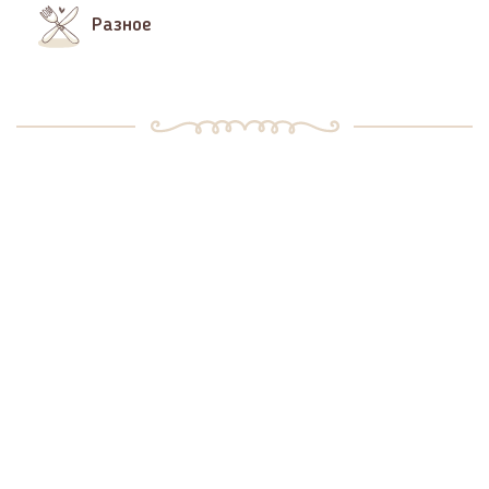
Разное