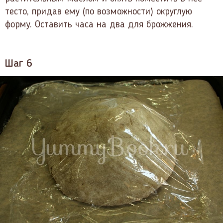
тесто, придав ему (по возможности) округлую
форму. Оставить часа на два для брожжения.
Шаг 6