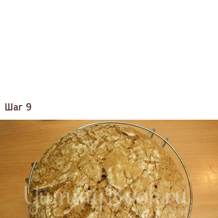
Шаг 9