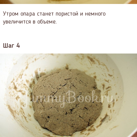
Утром опара станет пористой и немного
увеличится в объеме.
Шаг 4