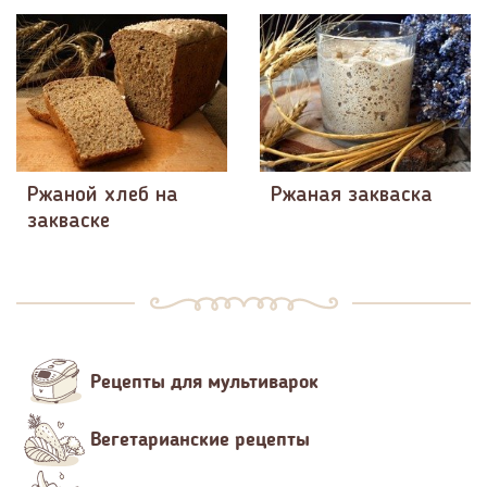
Ржаной хлеб на
Ржаная закваска
закваске
Рецепты для мультиварок
Вегетарианские рецепты