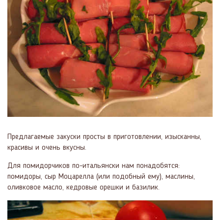
Предлагаемые закуски просты в приготовлении, изысканны,
красивы и очень вкусны.
Для помидорчиков по-итальянски нам понадобятся:
помидоры, сыр Моцарелла (или подобный ему), маслины,
оливковое масло, кедровые орешки и базилик.