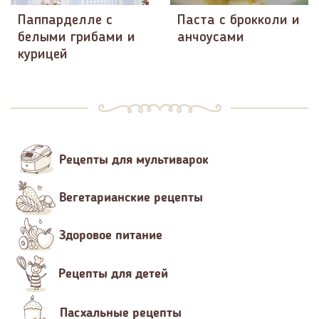
Паппарделле с
Паста с брокколи и
белыми грибами и
анчоусами
курицей
Рецепты для мультиварок
Вегетарианские рецепты
Здоровое питание
Рецепты для детей
Пасхальные рецепты