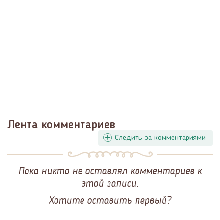
Лента комментариев
Следить за комментариями
Пока никто не оставлял комментариев к
этой записи.
Хотите оставить первый?