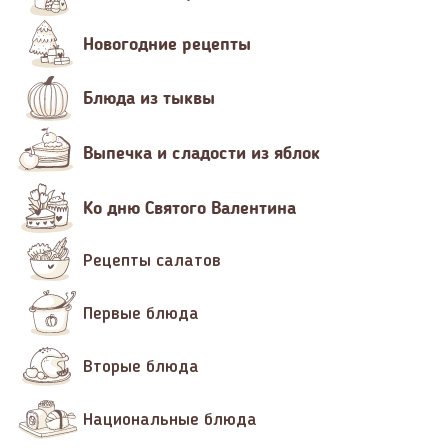
Новогодние рецепты
Блюда из тыквы
Выпечка и сладости из яблок
Ко дню Святого Валентина
Рецепты салатов
Первые блюда
Вторые блюда
Национальные блюда