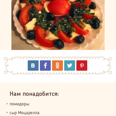
Нам понадобится:
помидоры
сыр Моцарелла