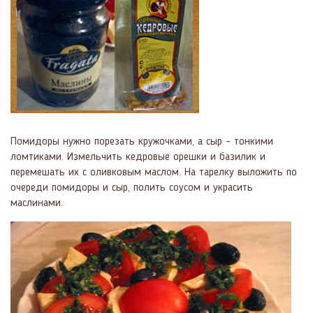
Помидоры нужно порезать кружочками, а сыр – тонкими
ломтиками. Измельчить кедровые орешки и базилик и
перемешать их с оливковым маслом. На тарелку выложить по
очереди помидоры и сыр, полить соусом и украсить
маслинами.