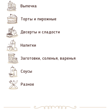
Выпечка
Торты и пирожные
Десерты и сладости
Напитки
Заготовки, соленья, варенья
Соусы
Разное