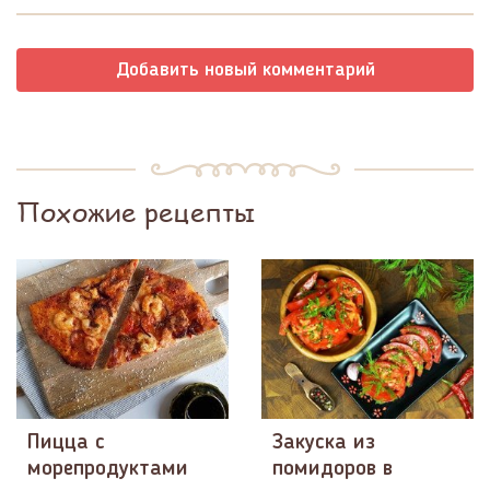
Добавить новый комментарий
Похожие рецепты
Пицца с
Закуска из
морепродуктами
помидоров в