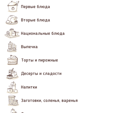
Первые блюда
Вторые блюда
Национальные блюда
Выпечка
Торты и пирожные
Десерты и сладости
Напитки
Заготовки, соленья, варенья