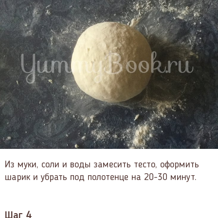
Из муки, соли и воды замесить тесто, оформить
шарик и убрать под полотенце на 20-30 минут.
Шаг 4