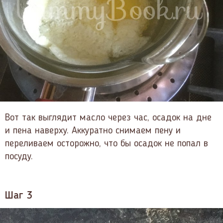
Вот так выглядит масло через час, осадок на дне
и пена наверху. Аккуратно снимаем пену и
переливаем осторожно, что бы осадок не попал в
посуду.
Шаг 3