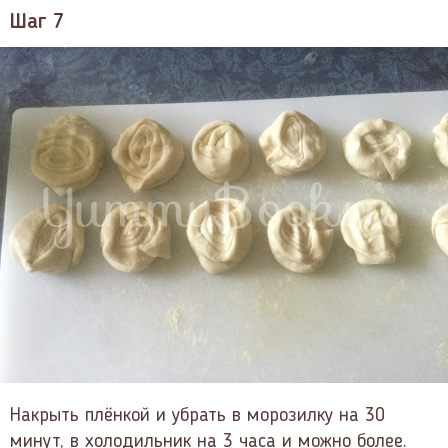
Шаг 7
Накрыть плёнкой и убрать в морозилку на 30
минут, в холодильник на 3 часа и можно более.