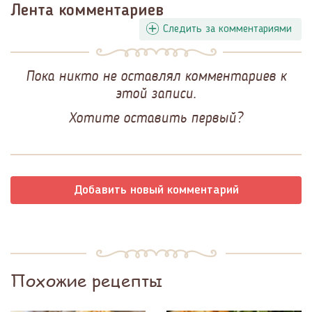
Лента комментариев
Следить за комментариями
Пока никто не оставлял комментариев к
этой записи.
Хотите оставить первый?
Добавить новый комментарий
Похожие рецепты