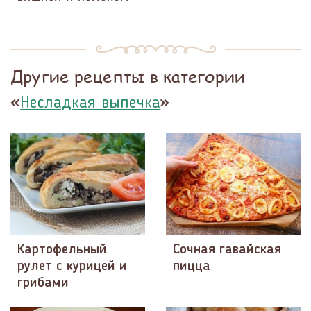
Другие рецепты в категории
«
»
Несладкая выпечка
Картофельный
Сочная гавайская
рулет с курицей и
пицца
грибами