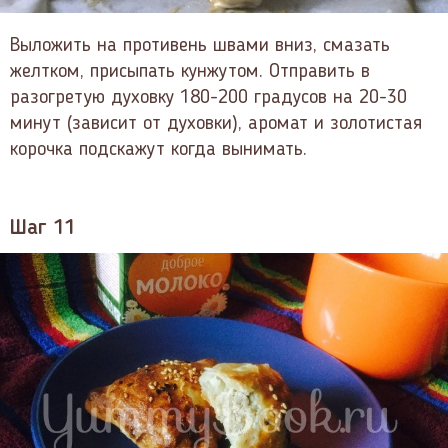
Выложить на противень швами вниз, смазать
желтком, присыпать кунжутом. Отправить в
разогретую духовку 180-200 градусов на 20-30
минут (зависит от духовки), аромат и золотистая
корочка подскажут когда вынимать.
Шаг 11