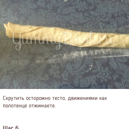
Скрутить осторожно тесто, движениями как
полотенце отжимаете.
Шаг 6