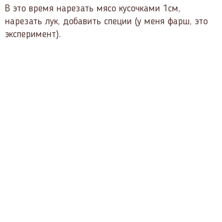
В это время нарезать мясо кусочками 1см,
нарезать лук, добавить специи (у меня фарш, это
эксперимент).