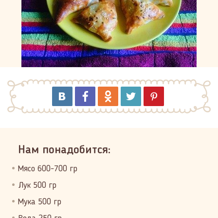
Нам понадобится:
Мясо 600-700 гр
Лук 500 гр
Мука 500 гр