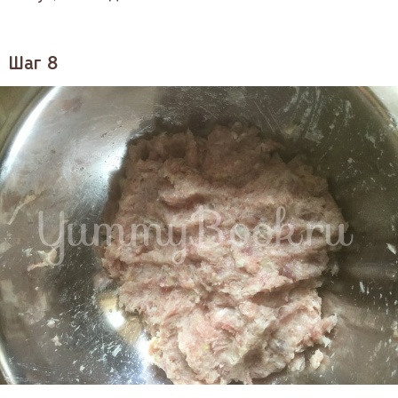
Шаг 8