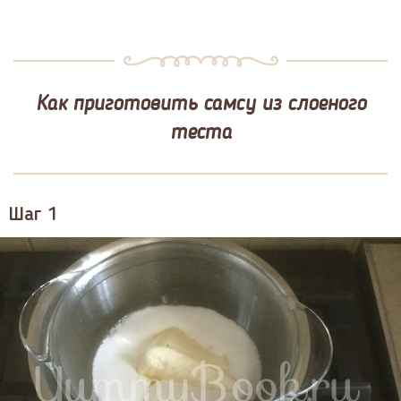
Как приготовить самсу из слоеного
теста
Шаг 1