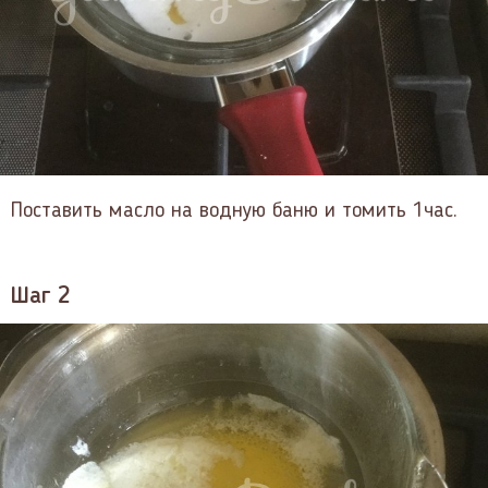
Поставить масло на водную баню и томить 1час.
Шаг 2