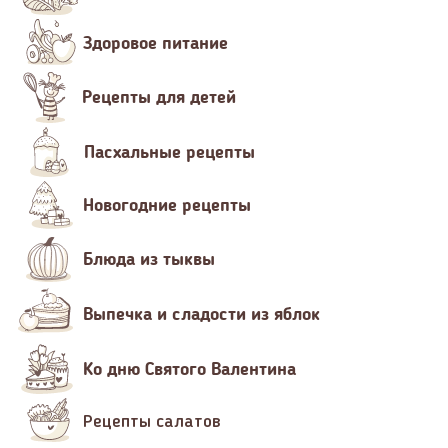
Здоровое питание
Рецепты для детей
Пасхальные рецепты
Новогодние рецепты
Блюда из тыквы
Выпечка и сладости из яблок
Ко дню Святого Валентина
Рецепты салатов