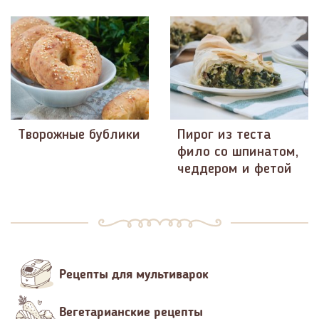
Творожные бублики
Пирог из теста
фило со шпинатом,
чеддером и фетой
Рецепты для мультиварок
Вегетарианские рецепты