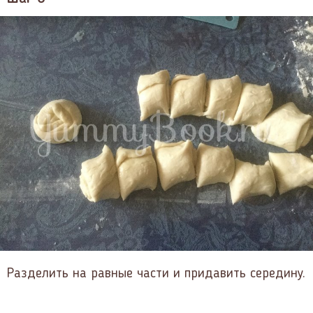
Разделить на равные части и придавить середину.