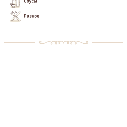
Соусы
Разное