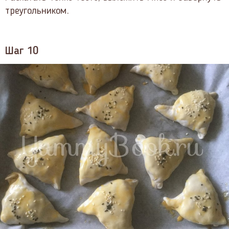
треугольником.
Шаг 10