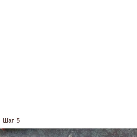
Шаг 5