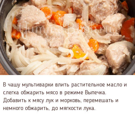
В чашу мультиварки влить растительное масло и
слегка обжарить мясо в режиме Выпечка.
Добавить к мясу лук и морковь, перемешать и
немного обжарить, до мягкости лука.