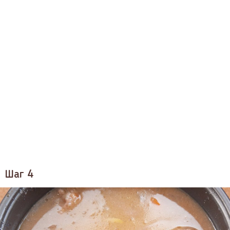
Шаг 4