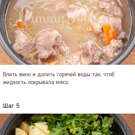
Влить вино и долить горячей воды так, чтоб
жидкость покрывала мясо.
Шаг 5