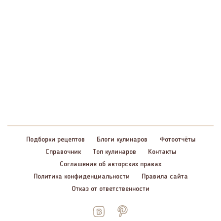
Подборки рецептов
Блоги кулинаров
Фотоотчёты
Справочник
Топ кулинаров
Контакты
Соглашение об авторских правах
Политика конфиденциальности
Правила сайта
Отказ от ответственности