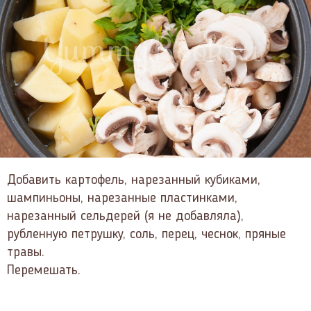
Добавить картофель, нарезанный кубиками,
шампиньоны, нарезанные пластинками,
нарезанный сельдерей (я не добавляла),
рубленную петрушку, соль, перец, чеснок, пряные
травы.
Перемешать.