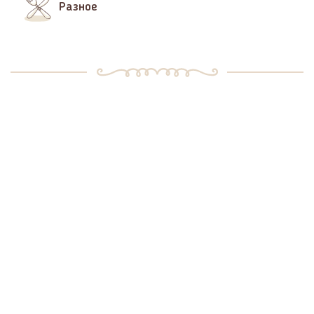
Разное