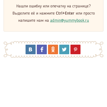
Нашли ошибку или опечатку на странице?
Выделите её и нажмите
Ctrl+Enter
или просто
напишите нам на
admin@yummybook.ru