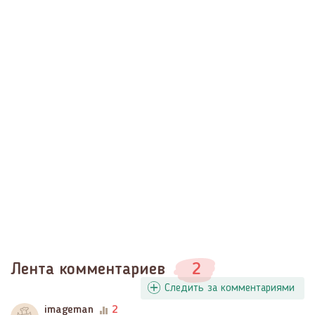
Лента комментариев
2
Следить за комментариями
imageman
2