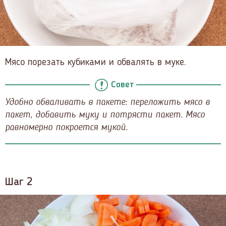
Мясо порезать кубиками и обвалять в муке.
Совет
Удобно обваливать в пакете: переложить мясо в
пакет, добавить муку и потрясти пакет. Мясо
равномерно покроется мукой.
Шаг 2