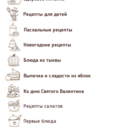
Рецепты для детей
Пасхальные рецепты
Новогодние рецепты
Блюда из тыквы
Выпечка и сладости из яблок
Ко дню Святого Валентина
Рецепты салатов
Первые блюда