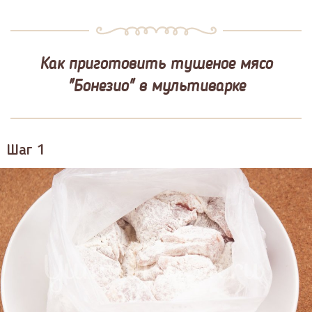
Как приготовить тушеное мясо
"Бонезио" в мультиварке
Шаг 1