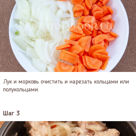
Лук и морковь очистить и нарезать кольцами или
полукольцами.
Шаг 3