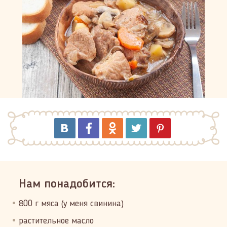
Нам понадобится:
800 г мяса (у меня свинина)
растительное масло