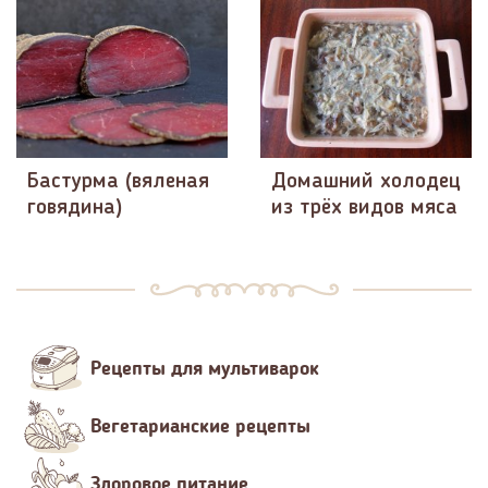
Бастурма (вяленая
Домашний холодец
говядина)
из трёх видов мяса
Рецепты для мультиварок
Вегетарианские рецепты
Здоровое питание