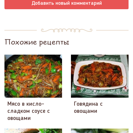
Добавить новый комментарий
Похожие рецепты
Мясо в кисло-
Говядина с
сладком соусе с
овощами
овощами