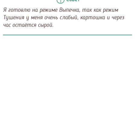
Я готовлю на режиме Выпечка, так как режим
Тушения у меня очень слабый, картошка и через
час остаётся сырой.