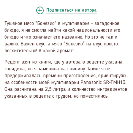
Подписаться
на автора
Тушеное мясо "Бонезио" в мультиварке - загадочное
блюдо, я не смогла найти какой национальности это
блюдо и что означает его название. Но это не так и
важно. Важен вкус, а мясо "Бонезио" на вкус просто
восхитительно! А какой аромат!...
Рецепт взят из книги, где у автора в рецепте указана
говядина, но я заменила на свинину. Также я не
предерживалась времени приготовления, ориентируясь
на особенности моей мультиварки Panasonic SR-TMH10.
Она расчитана на 2,5 литра и количество ингредиентов
указанных в рецепте с трудом, но поместились.