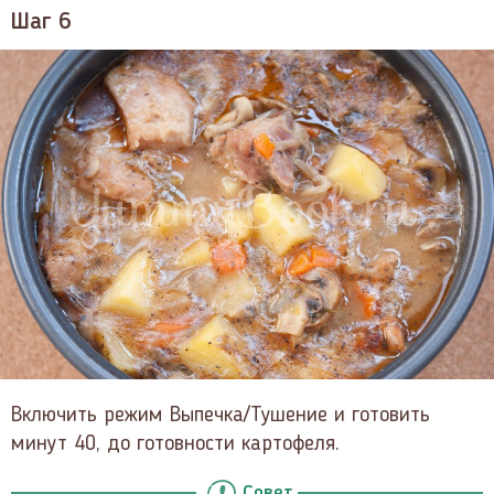
Шаг 6
Включить режим Выпечка/Тушение и готовить
минут 40, до готовности картофеля.
Совет