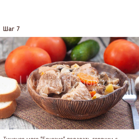
Шаг 7