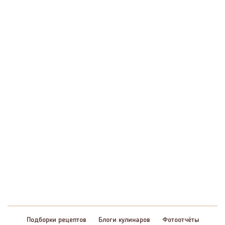
Подборки рецептов
Блоги кулинаров
Фотоотчёты