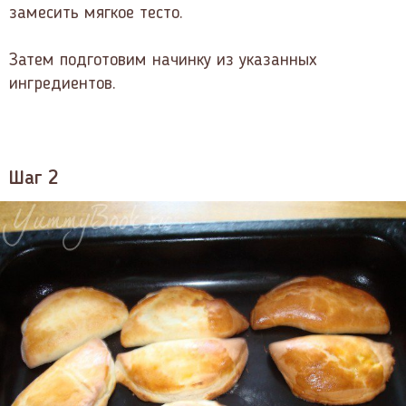
замесить мягкое тесто.
Затем подготовим начинку из указанных
ингредиентов.
Шаг 2