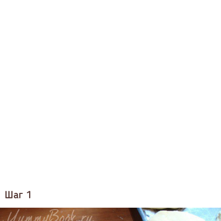
Шаг 1