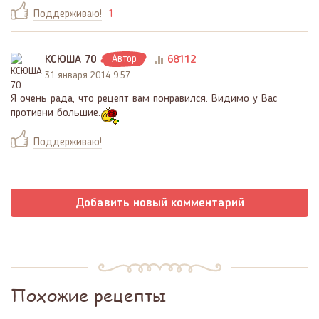
Поддерживаю!
1
КСЮША 70
Автор
68112
31 января 2014 9:57
Я очень рада, что рецепт вам понравился. Видимо у Вас
противни большие.
Поддерживаю!
Добавить новый комментарий
Похожие рецепты