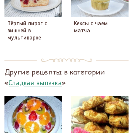
Тёртый пирог с
Кексы с чаем
вишней в
матча
мультиварке
Другие рецепты в категории
«
»
Сладкая выпечка