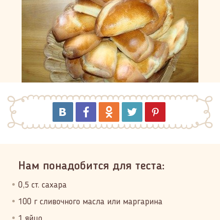
Нам понадобится для теста:
0,5 ст. сахара
100 г сливочного масла или маргарина
1 яйцо