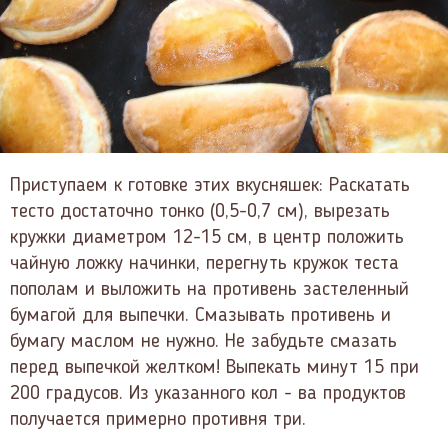
Приступаем к готовке этих вкусняшек: Раскатать
тесто достаточно тонко (0,5-0,7 см), вырезать
кружки диаметром 12-15 см, в центр положить
чайную ложку начинки, перегнуть кружок теста
пополам и выложить на противень застеленный
бумагой для выпечки. Смазывать противень и
бумагу маслом не нужно. Не забудьте смазать
перед выпечкой желтком! Выпекать минут 15 при
200 градусов. Из указанного кол - ва продуктов
получается примерно противня три.