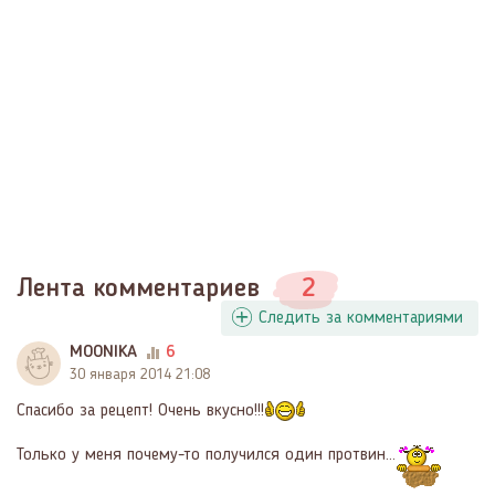
Лента комментариев
2
Следить за комментариями
MOONIKA
6
30 января 2014 21:08
Спасибо за рецепт! Очень вкусно!!!
Только у меня почему-то получился один протвин...