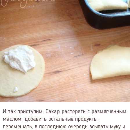
И так приступим: Сахар растереть с размягченным
маслом, добавить остальные продукты,
перемешать, в последнюю очередь всыпать муку и