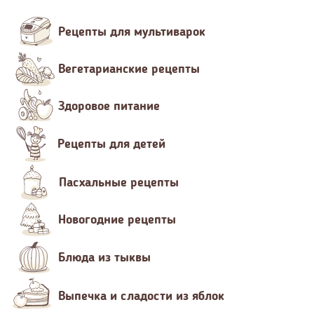
Рецепты для мультиварок
Вегетарианские рецепты
Здоровое питание
Рецепты для детей
Пасхальные рецепты
Новогодние рецепты
Блюда из тыквы
Выпечка и сладости из яблок