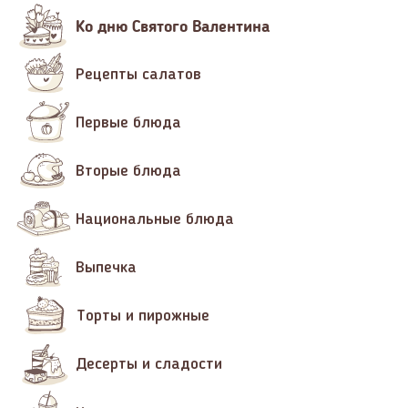
Ко дню Святого Валентина
Рецепты салатов
Первые блюда
Вторые блюда
Национальные блюда
Выпечка
Торты и пирожные
Десерты и сладости