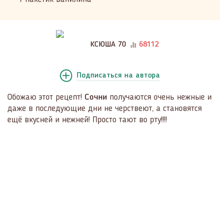
КСЮША 70
68112
Подписаться
на автора
Обожаю этот рецепт!
Сочни
получаются очень нежные и
даже в последующие дни не черствеют, а становятся
ещё вкусней и нежней! Просто тают во рту!!!!