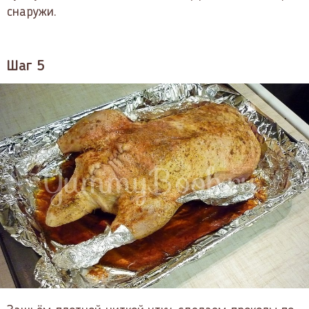
снаружи.
Шаг 5