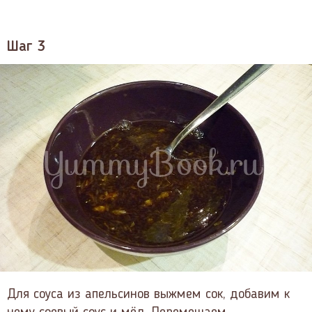
Шаг 3
Для соуса из апельсинов выжмем сок, добавим к