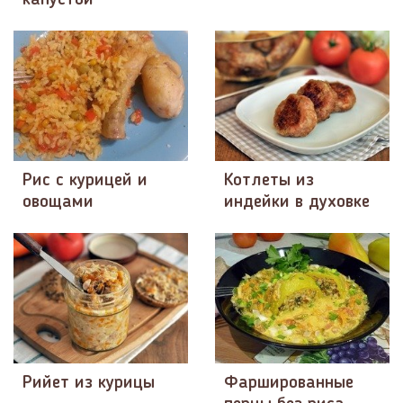
Рис с курицей и
Котлеты из
овощами
индейки в духовке
Рийет из курицы
Фаршированные