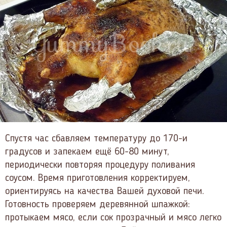
Спустя час сбавляем температуру до 170-и
градусов и запекаем ещё 60-80 минут,
периодически повторяя процедуру поливания
соусом. Время приготовления корректируем,
ориентируясь на качества Вашей духовой печи.
Готовность проверяем деревянной шпажкой:
протыкаем мясо, если сок прозрачный и мясо легко