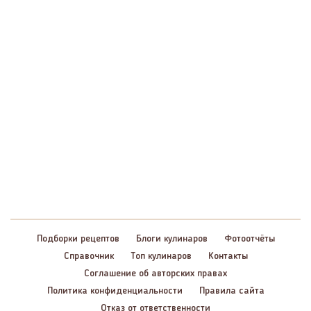
Подборки рецептов
Блоги кулинаров
Фотоотчёты
Справочник
Топ кулинаров
Контакты
Соглашение об авторских правах
Политика конфиденциальности
Правила сайта
Отказ от ответственности