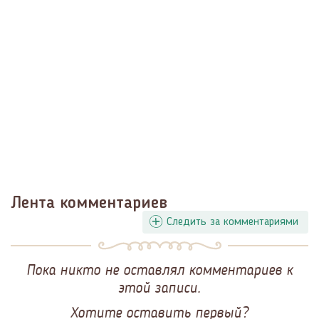
Лента комментариев
Следить за комментариями
Пока никто не оставлял комментариев к
этой записи.
Хотите оставить первый?