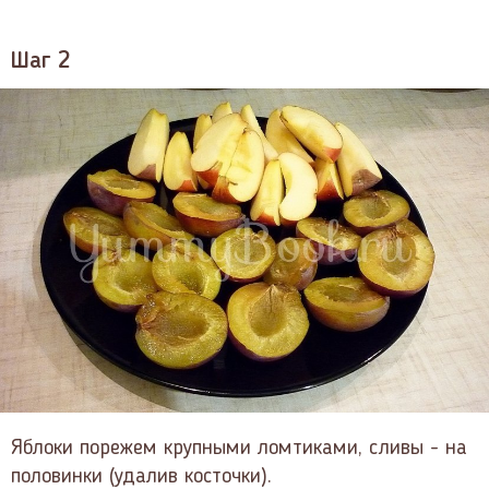
Шаг 2
Яблоки порежем крупными ломтиками, сливы - на
половинки (удалив косточки).