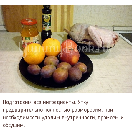
Подготовим все ингредиенты. Утку
предварительно полностью разморозим, при
необходимости удалим внутренности, промоем и
обсушим.