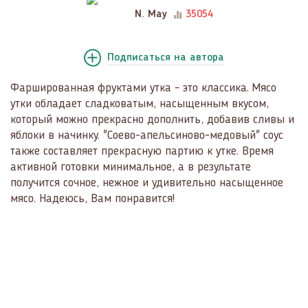
N. May
35054
Подписаться
на автора
Фаршированная фруктами утка - это классика. Мясо
утки обладает сладковатым, насыщенным вкусом,
который можно прекрасно дополнить, добавив сливы и
яблоки в начинку. "Соево-апельсиново-медовый" соус
также составляет прекрасную партию к утке. Время
активной готовки минимальное, а в результате
получится сочное, нежное и удивительно насыщенное
мясо. Надеюсь, Вам понравится!