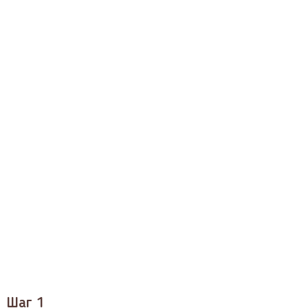
Шаг 1