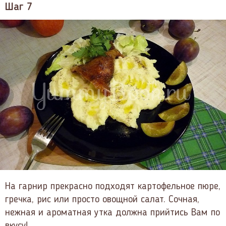
Шаг 7
На гарнир прекрасно подходят картофельное пюре,
гречка, рис или просто овощной салат. Сочная,
нежная и ароматная утка должна прийтись Вам по
вкусу!