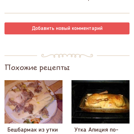
Добавить новый комментарий
Похожие рецепты
Бешбармак из утки
Утка Апиция по-