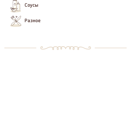
Соусы
Разное