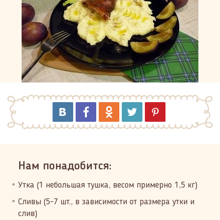
Нам понадобится:
Утка (1 небольшая тушка, весом примерно 1,5 кг)
Сливы (5-7 шт., в зависимости от размера утки и
слив)