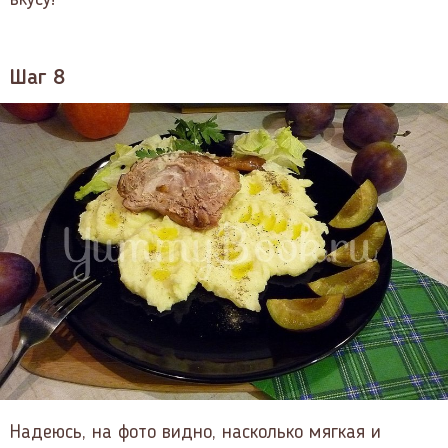
Шаг 8
Надеюсь, на фото видно, насколько мягкая и