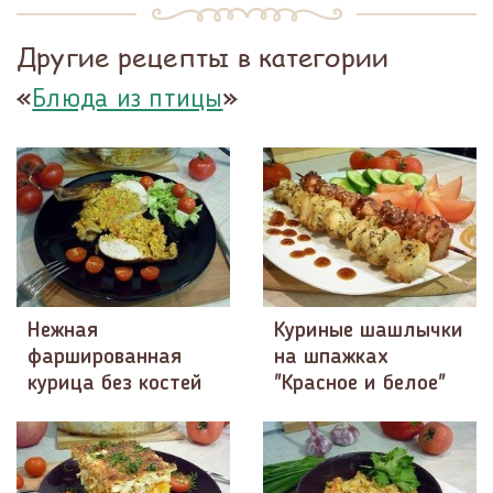
Другие рецепты в категории
«
»
Блюда из птицы
Нежная
Куриные шашлычки
фаршированная
на шпажках
курица без костей
"Красное и белое"