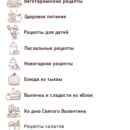
Вегетарианские рецепты
Здоровое питание
Рецепты для детей
Пасхальные рецепты
Новогодние рецепты
Блюда из тыквы
Выпечка и сладости из яблок
Ко дню Святого Валентина
Рецепты салатов