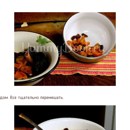
едом. Все тщательно перемешать.