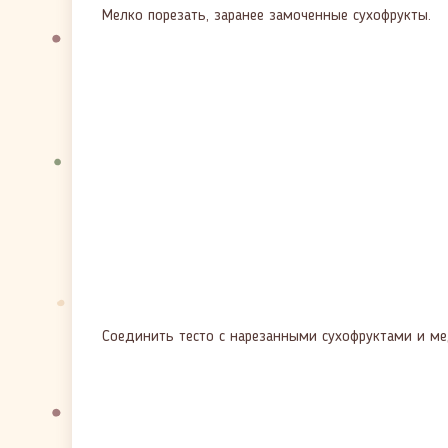
Мелко порезать, заранее замоченные сухофрукты.
Соединить тесто с нарезанными сухофруктами и м