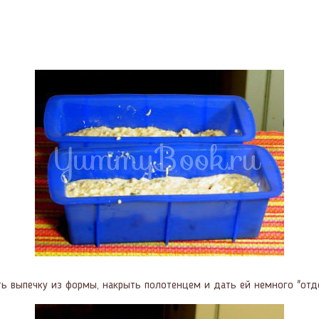
ть выпечку из формы, накрыть полотенцем и дать ей немного "отд