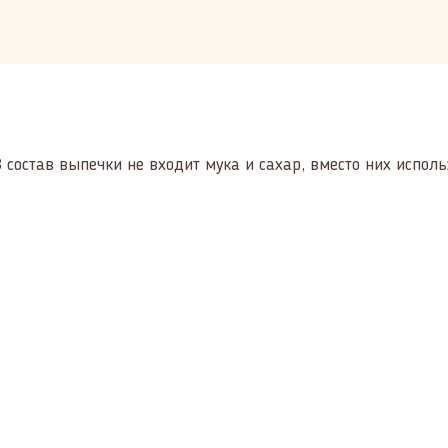
В состав выпечки не входит мука и сахар, вместо них испол