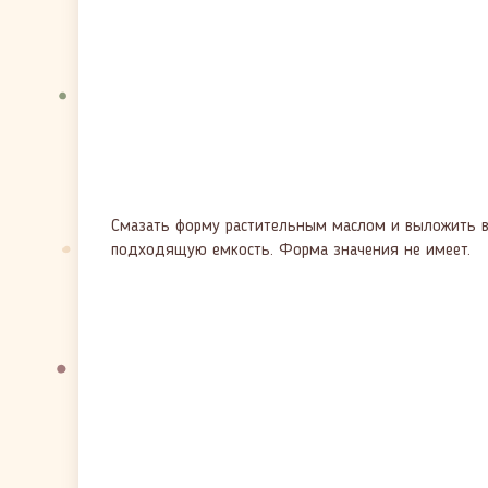
Смазать форму растительным маслом и выложить в 
подходящую емкость. Форма значения не имеет.