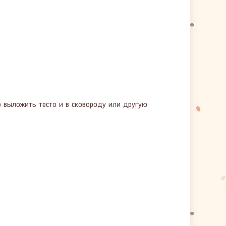
о выложить тесто и в сковороду или другую