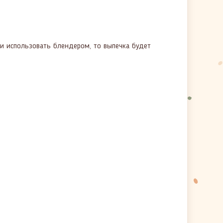
ли использовать блендером, то выпечка будет