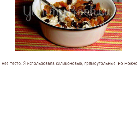
нее тесто. Я использовала силиконовые, прямоугольные, но можн