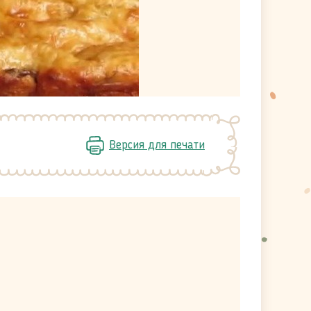
Версия для печати