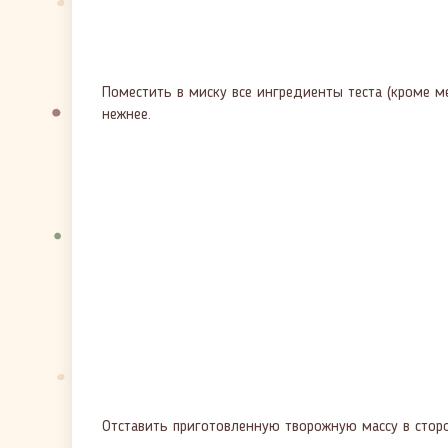
Поместить в миску все ингредиенты теста (кроме м
нежнее.
Отставить приготовленную творожную массу в сторон