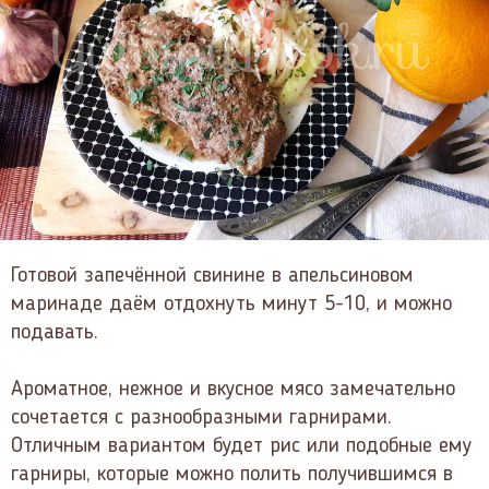
Готовой запечённой свинине в апельсиновом
маринаде даём отдохнуть минут 5-10, и можно
подавать.
Ароматное, нежное и вкусное мясо замечательно
сочетается с разнообразными гарнирами.
Отличным вариантом будет рис или подобные ему
гарниры, которые можно полить получившимся в