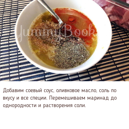
Добавим соевый соус, оливковое масло, соль по
вкусу и все специи. Перемешиваем маринад до
однородности и растворения соли.