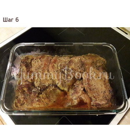
Шаг 6