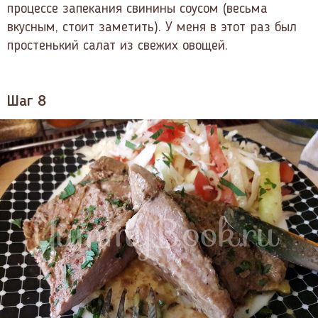
процессе запекания свинины соусом (весьма
вкусным, стоит заметить). У меня в этот раз был
простенький салат из свежих овощей.
Шаг 8