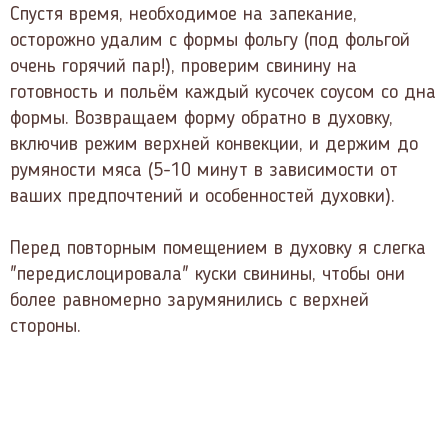
Спустя время, необходимое на запекание,
осторожно удалим с формы фольгу (под фольгой
очень горячий пар!), проверим свинину на
готовность и польём каждый кусочек соусом со дна
формы. Возвращаем форму обратно в духовку,
включив режим верхней конвекции, и держим до
румяности мяса (5-10 минут в зависимости от
ваших предпочтений и особенностей духовки).
Перед повторным помещением в духовку я слегка
"передислоцировала" куски свинины, чтобы они
более равномерно зарумянились с верхней
стороны.