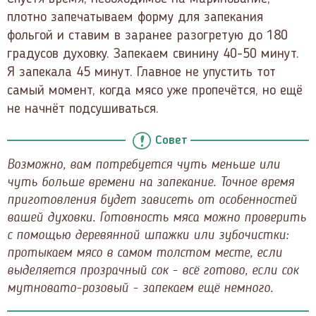
плотно запечатываем форму для запекания
фольгой и ставим в заранее разогретую до 180
градусов духовку. Запекаем свинину 40-50 минут.
Я запекала 45 минут. Главное не упустить тот
самый момент, когда мясо уже пропечётся, но ещё
не начнёт подсушиваться.
Совет
Возможно, вам потребуется чуть меньше или
чуть больше времени на запекание. Точное время
приготовления будет зависеть от особенностей
вашей духовки. Готовность мяса можно проверить
с помощью деревянной шпажки или зубочистки:
протыкаем мясо в самом толстом месте, если
выделяется прозрачный сок - всё готово, если сок
мутновато-розовый - запекаем ещё немного.