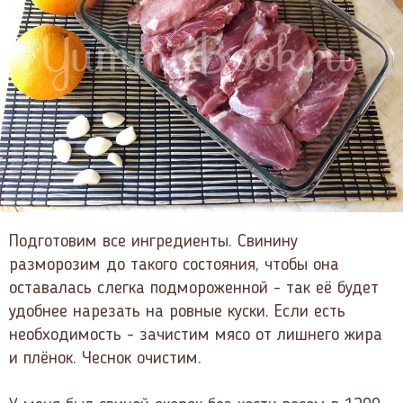
Подготовим все ингредиенты. Свинину
разморозим до такого состояния, чтобы она
оставалась слегка подмороженной - так её будет
удобнее нарезать на ровные куски. Если есть
необходимость - зачистим мясо от лишнего жира
и плёнок. Чеснок очистим.