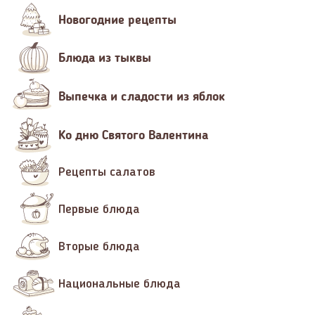
Новогодние рецепты
Блюда из тыквы
Выпечка и сладости из яблок
Ко дню Святого Валентина
Рецепты салатов
Первые блюда
Вторые блюда
Национальные блюда