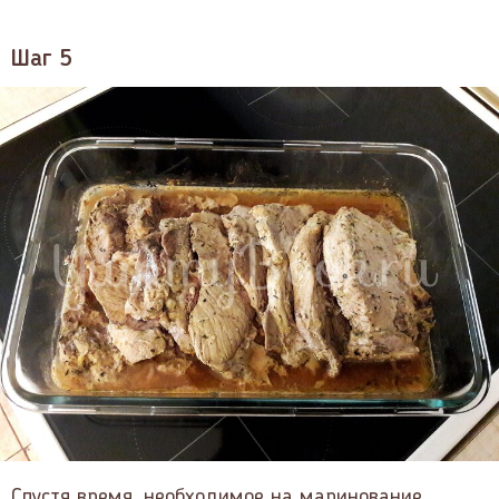
Шаг 5
Спустя время, необходимое на маринование,