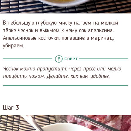
В небольшую глубокую миску натрём на мелкой
тёрке чеснок и выжмем к нему сок апельсина.
Апельсиновые косточки, попавшие в маринад,
убираем.
Совет
Чеснок можно пропустить через пресс или мелко
порубить ножом. Делайте, как вам удобнее.
Шаг 3