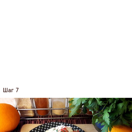
Шаг 7