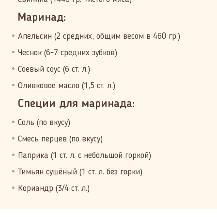
Маринад:
Апельсин (2 средних, общим весом в 460 гр.)
Чеснок (6-7 средних зубков)
Соевый соус (6 ст. л.)
Оливковое масло (1,5 ст. л.)
Специи для маринада:
Соль (по вкусу)
Смесь перцев (по вкусу)
Паприка (1 ст. л. с небольшой горкой)
Тимьян сушёный (1 ст. л. без горки)
Кориандр (3/4 ст. л.)