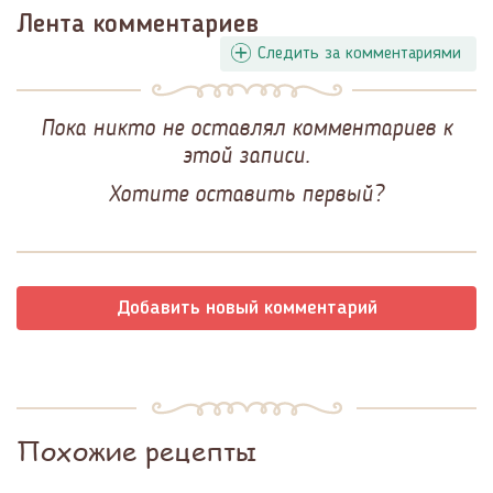
Лента комментариев
Следить за комментариями
Пока никто не оставлял комментариев к
этой записи.
Хотите оставить первый?
Добавить новый комментарий
Похожие рецепты