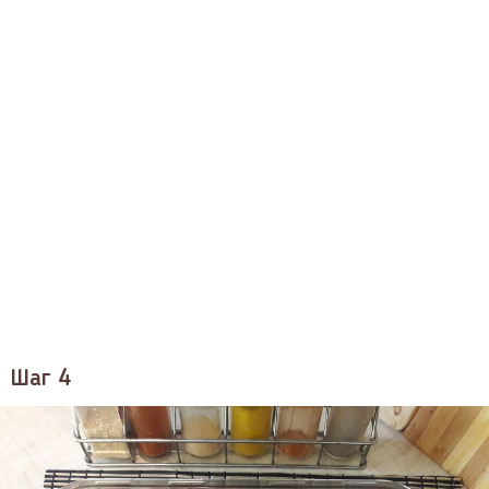
Шаг 4