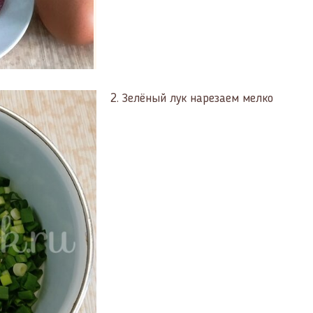
2.
Зелёный лук нарезаем мелко