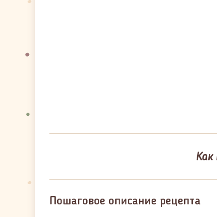
Как
Пошаговое описание рецепта