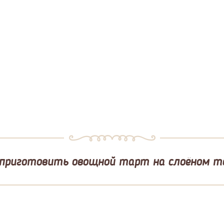
 приготовить овощной тарт на слоёном т