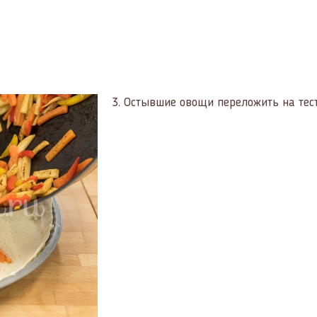
3.
Остывшие овощи переложить на тест