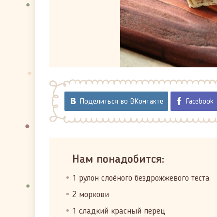
Поделиться во ВКонтакте
Facebook
Нам понадобится:
1 рулон слоёного бездрожжевого теста
2 моркови
1 сладкий красный перец