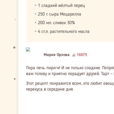
1 сладкий жёлтый перец
250 г. сыра Моцарелла
200 мл. сливок 30%
4 ст.л. растительного масла
Мария Орлова
16879
Пора печь пироги! И не только сладкие. Попро
вам голову и приятно порадует друзей. Тарт 
Этот рецепт понравится всем, кто любит овощ
перекуса в середине дня.