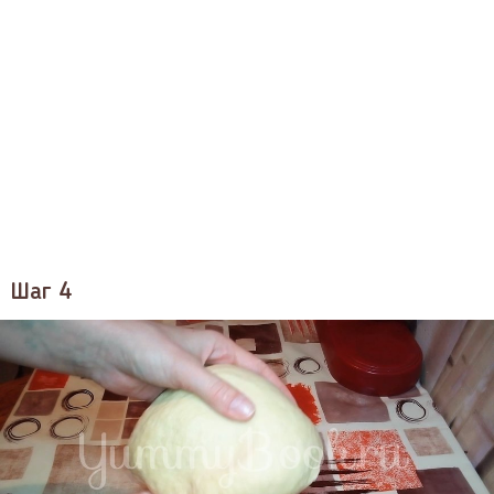
Шаг 4