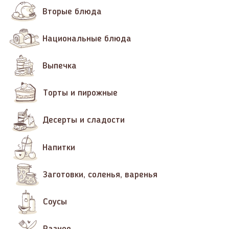
Вторые блюда
Национальные блюда
Выпечка
Торты и пирожные
Десерты и сладости
Напитки
Заготовки, соленья, варенья
Соусы
Разное