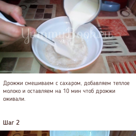
Дрожжи смешиваем с сахаром, добавляем теплое
молоко и оставляем на 10 мин чтоб дрожжи
оживали.
Шаг 2