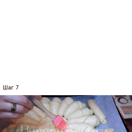
Шаг 7