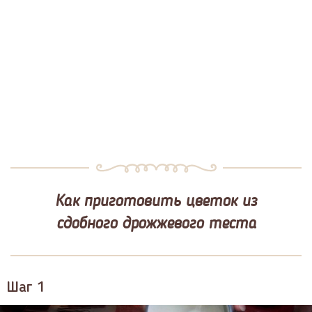
Как приготовить цветок из
сдобного дрожжевого теста
Шаг 1