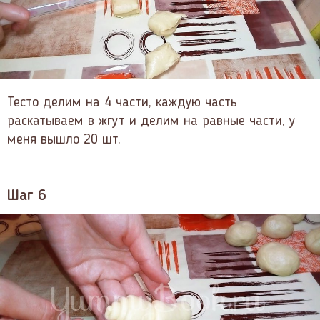
Тесто делим на 4 части, каждую часть
раскатываем в жгут и делим на равные части, у
меня вышло 20 шт.
Шаг 6