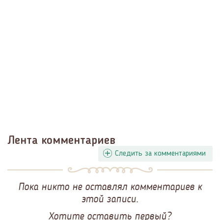
Лента комментариев
Следить за комментариями
Пока никто не оставлял комментариев к
этой записи.
Хотите оставить первый?