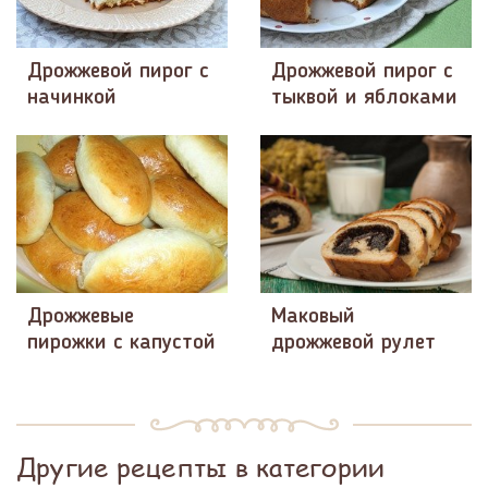
Дрожжевой пирог с
Дрожжевой пирог с
начинкой
тыквой и яблоками
Дрожжевые
Маковый
пирожки с капустой
дрожжевой рулет
Другие рецепты в категории