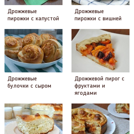
Дрожжевые
Дрожжевые
пирожки с капустой
пирожки с вишней
Дрожжевые
Дрожжевой пирог с
булочки с сыром
фруктами и
ягодами