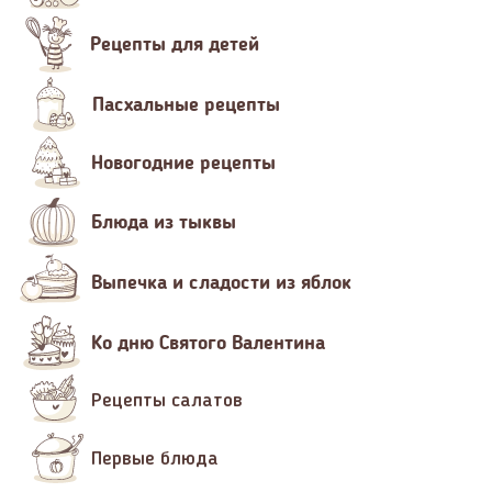
Рецепты для детей
Пасхальные рецепты
Новогодние рецепты
Блюда из тыквы
Выпечка и сладости из яблок
Ко дню Святого Валентина
Рецепты салатов
Первые блюда