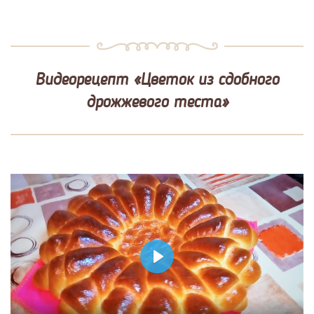
Видеорецепт «Цветок из сдобного
дрожжевого теста»
Play