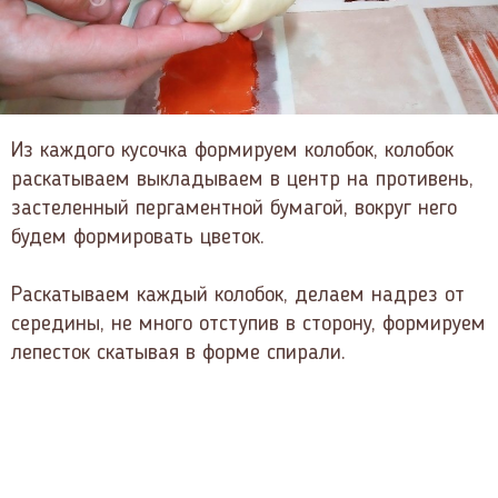
Из каждого кусочка формируем колобок, колобок
раскатываем выкладываем в центр на противень,
застеленный пергаментной бумагой, вокруг него
будем формировать цветок.
Раскатываем каждый колобок, делаем надрез от
середины, не много отступив в сторону, формируем
лепесток скатывая в форме спирали.