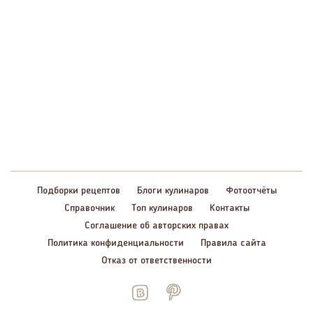
Подборки рецептов
Блоги кулинаров
Фотоотчёты
Справочник
Топ кулинаров
Контакты
Соглашение об авторских правах
Политика конфиденциальности
Правила сайта
Отказ от ответственности