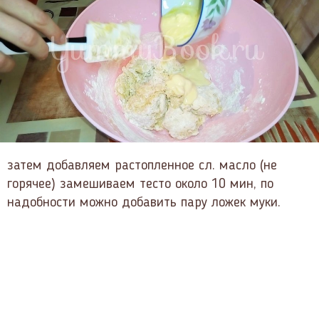
затем добавляем растопленное сл. масло (не
горячее) замешиваем тесто около 10 мин, по
надобности можно добавить пару ложек муки.