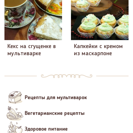
Кекс на сгущенке в
Капкейки с кремом
мультиварке
из маскарпоне
Рецепты для мультиварок
Вегетарианские рецепты
Здоровое питание