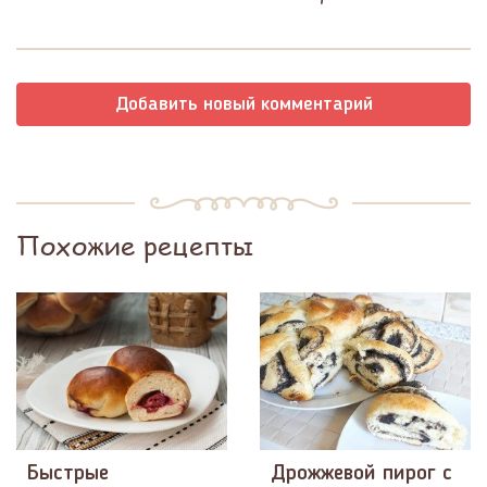
Добавить новый комментарий
Похожие рецепты
Быстрые
Дрожжевой пирог с