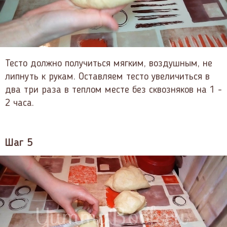
Тесто должно получиться мягким, воздушным, не
липнуть к рукам. Оставляем тесто увеличиться в
два три раза в теплом месте без сквозняков на 1 -
2 часа.
Шаг 5