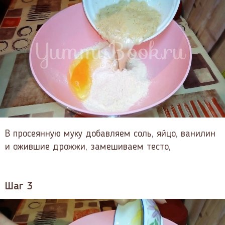
В просеянную муку добавляем соль, яйцо, ванилин
и ожившие дрожжи, замешиваем тесто,
Шаг 3