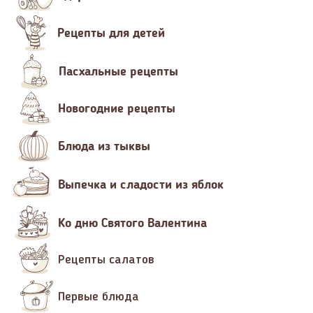
Рецепты для детей
Пасхальные рецепты
Новогодние рецепты
Блюда из тыквы
Выпечка и сладости из яблок
Ко дню Святого Валентина
Рецепты салатов
Первые блюда