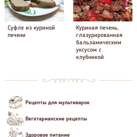
Суфле из куриной
Куриная печень,
печени
глазурированная
бальзамическим
уксусом с
клубникой
Рецепты для мультиварок
Вегетарианские рецепты
Здоровое питание