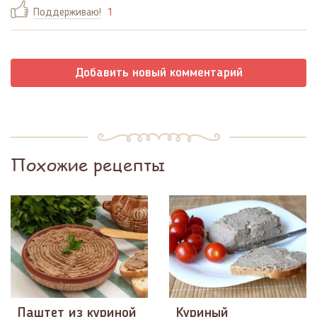
Поддерживаю!
1
Добавить новый комментарий
Похожие рецепты
Паштет из куриной
Куриный