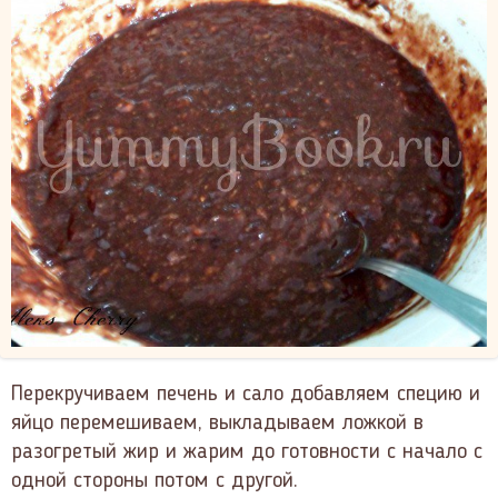
Перекручиваем печень и сало добавляем специю и
яйцо перемешиваем, выкладываем ложкой в
разогретый жир и жарим до готовности с начало с
одной стороны потом с другой.