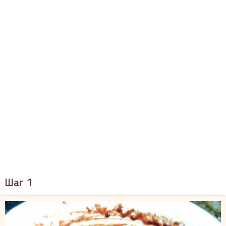
Шаг 1