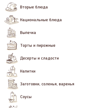
Вторые блюда
Национальные блюда
Выпечка
Торты и пирожные
Десерты и сладости
Напитки
Заготовки, соленья, варенья
Соусы