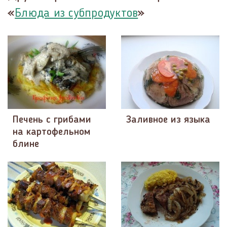
«
»
Блюда из субпродуктов
Печень с грибами
Заливное из языка
на картофельном
блине