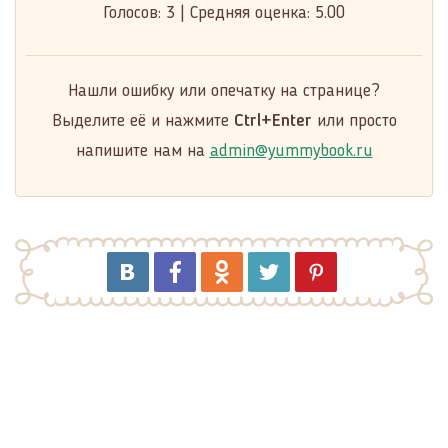
Голосов:
3
|
Средняя оценка:
5.00
Нашли ошибку или опечатку на странице?
Выделите её и нажмите
Ctrl+Enter
или просто
напишите нам на
admin@yummybook.ru