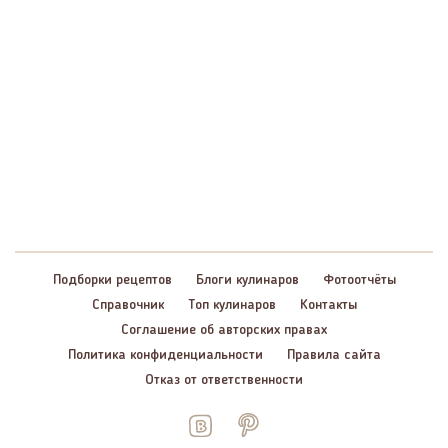
Подборки рецептов
Блоги кулинаров
Фотоотчёты
Справочник
Топ кулинаров
Контакты
Соглашение об авторских правах
Политика конфиденциальности
Правила сайта
Отказ от ответственности