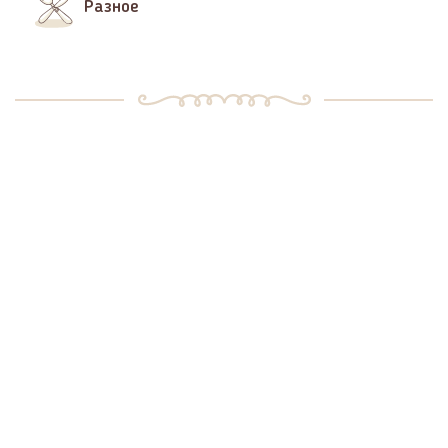
Разное