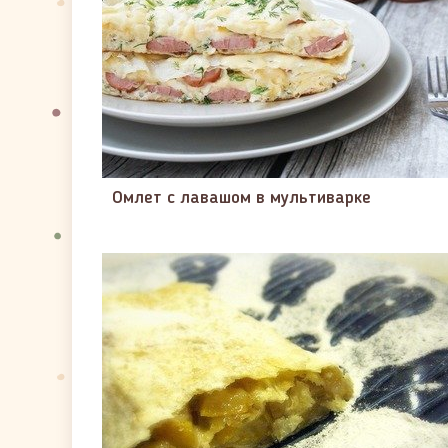
Омлет с лавашом в мультиварке