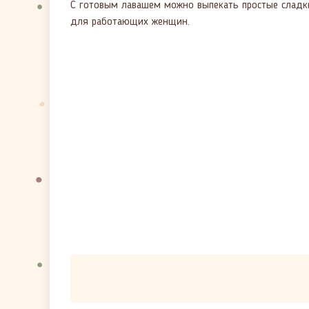
С готовым лавашем можно выпекать простые сладкие
для работающих женщин.