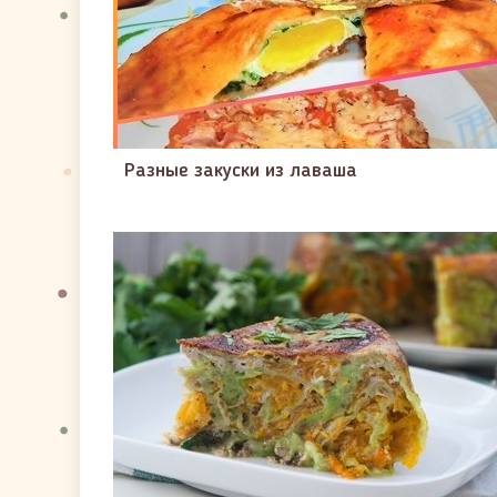
Разные закуски из лаваша