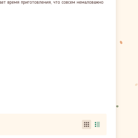
ает время приготовления, что совсем немаловажно