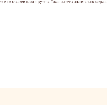
 и не сладкие пироги, рулеты. Такая выпечка значительно сокращ