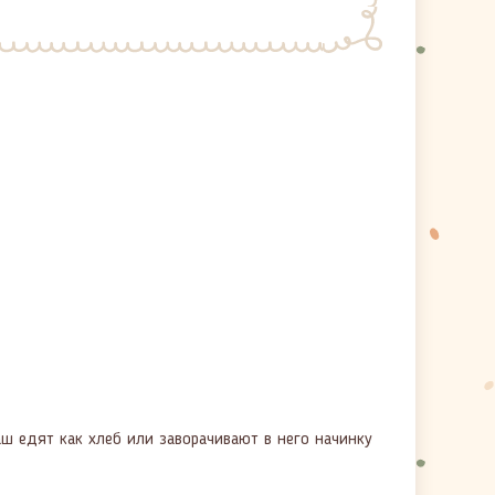
аш едят как хлеб или заворачивают в него начинку