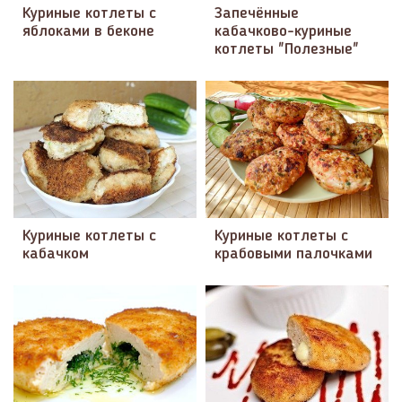
Куриные котлеты с
Запечённые
яблоками в беконе
кабачково-куриные
котлеты "Полезные"
Куриные котлеты с
Куриные котлеты с
кабачком
крабовыми палочками