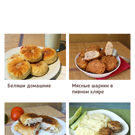
Беляши домашние
Мясные шарики в
пивном кляре