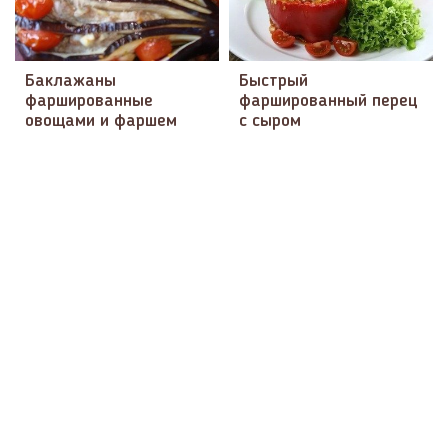
Баклажаны
Быстрый
фаршированные
фаршированный перец
овощами и фаршем
с сыром