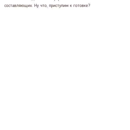
составляющих. Ну что, приступим к готовке?