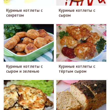
Куриные котлеты с
Куриные котлеты с
секретом
сыром
Куриные котлеты с
Куриные котлеты с
сыром и зеленью
тёртым сыром