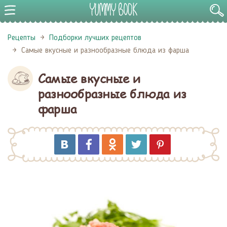
Рецепты
Подборки лучших рецептов
Самые вкусные и разнообразные блюда из фарша
Самые вкусные и
разнообразные блюда из
фарша