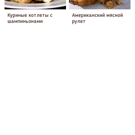
Куриные котлеты с
Американский мясной
шампиньонами
рулет