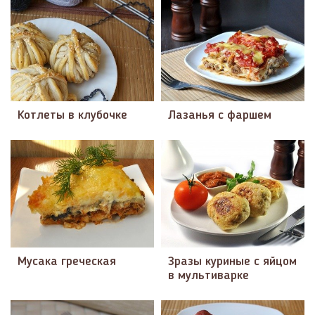
Котлеты в клубочке
Лазанья с фаршем
Мусака греческая
Зразы куриные с яйцом
в мультиварке