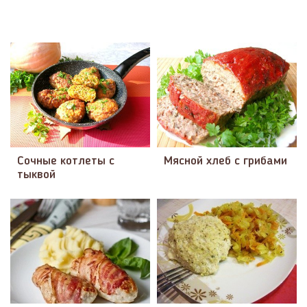
Сочные котлеты с
Мясной хлеб с грибами
тыквой