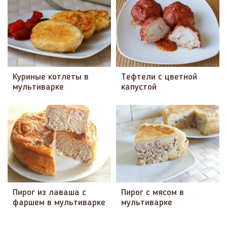
Куриные котлеты в
Тефтели с цветной
мультиварке
капустой
Пирог из лаваша с
Пирог с мясом в
фаршем в мультиварке
мультиварке