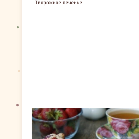
Творожное печенье