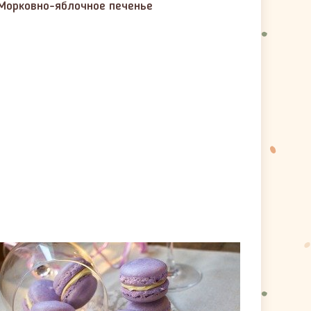
Морковно-яблочное печенье