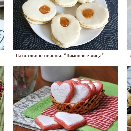
Пасхальное печенье "Лимонные яйца"