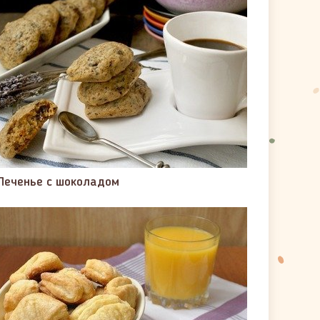
Печенье с шоколадом