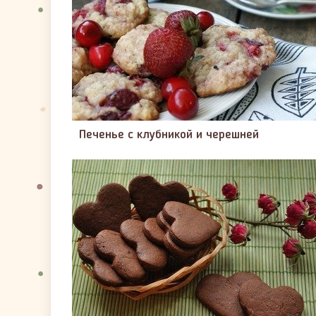
Печенье с клубникой и черешней