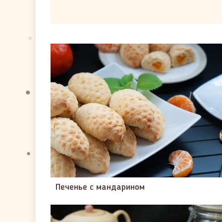
Печенье с мандарином