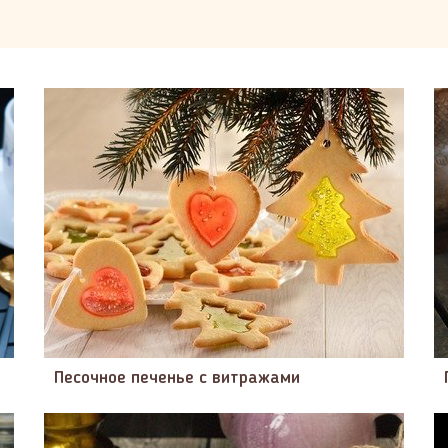
Песочное печенье с витражами