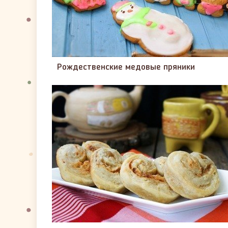
Рождественские медовые пряники