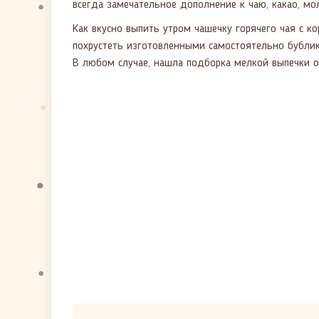
всегда замечательное дополнение к чаю, какао, мо
Как вкусно выпить утром чашечку горячего чая с к
похрустеть изготовленными самостоятельно бублик
В любом случае, нашла подборка мелкой выпечки о