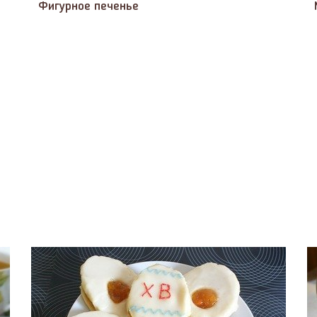
Фигурное печенье