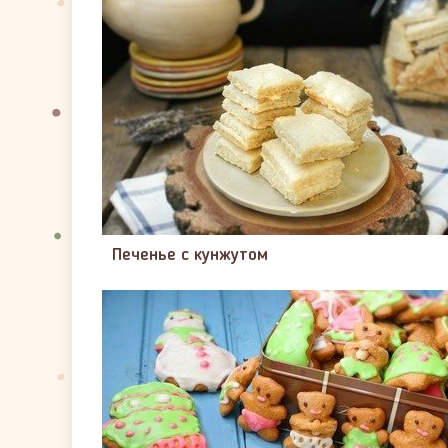
Печенье с кунжутом